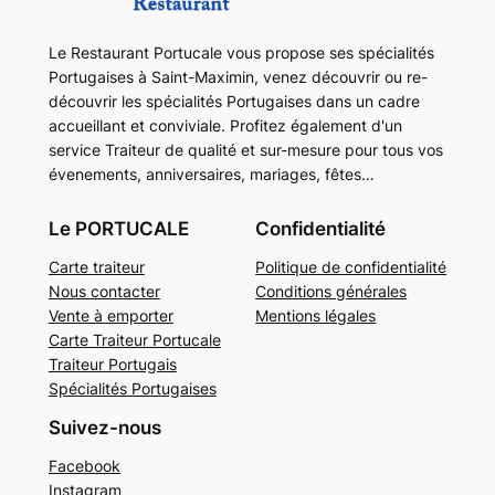
Le Restaurant Portucale vous propose ses spécialités
Portugaises à Saint-Maximin, venez découvrir ou re-
découvrir les spécialités Portugaises dans un cadre
accueillant et conviviale. Profitez également d'un
service Traiteur de qualité et sur-mesure pour tous vos
évenements, anniversaires, mariages, fêtes…
Le PORTUCALE
Confidentialité
Carte traiteur
Politique de confidentialité
Nous contacter
Conditions générales
Vente à emporter
Mentions légales
Carte Traiteur Portucale
Traiteur Portugais
Spécialités Portugaises
Suivez-nous
Facebook
Instagram