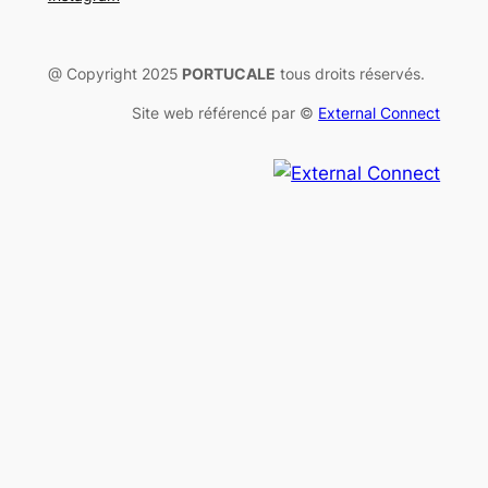
@ Copyright 2025
PORTUCALE
tous droits réservés.
Site web référencé par ©
External Connect